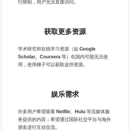
行限制，用户无法直接访问。
获取更多资源
学术研究和在线学习资源（如
Google
Scholar、Coursera
等）在国内可能无法使
用，使用梯子可以获取这些资源。
娱乐需求
许多用户希望观看
Netflix
、
Hulu
等流媒体服
务提供的内容；希望通过国际社交平台与海外
朋友进行互动交流。