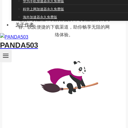
华为手机加速器永久免费版
找到最适合自己的科学上网方案。无论你是需
科学上网加速器永久免费版
要翻墙访问被限制的网站，还是希望提高网络
海外加速器永久免费版
速度和安全性，我们都提供详尽的数据测试内
关于作者
容、以及便捷的下载渠道，助你畅享无阻的网
络体验。
PANDA503