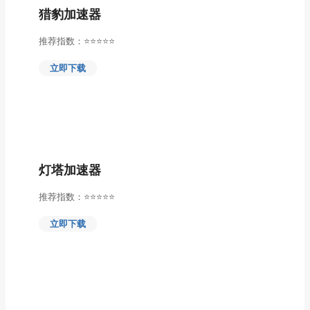
猎豹加速器
推荐指数：⭐⭐⭐⭐⭐
立即下载
灯塔加速器
推荐指数：⭐⭐⭐⭐⭐
立即下载