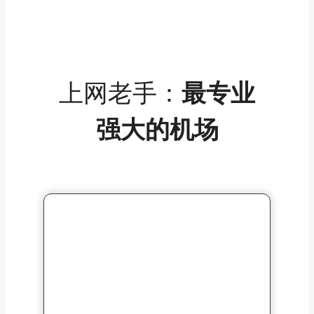
上网老手：
最专业
强大的机场