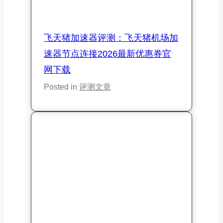
小旋风加速器评测：小旋风机场加
速器IPLC专线节点流媒体全解锁