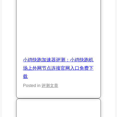
银河云加速器评测：银河云机场
Clash专线加速稳定连接官网免费
下载
Posted in
评测文章