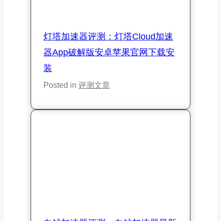
灯塔加速器评测：灯塔Cloud加速
器App破解版安卓苹果官网下载安
装
Posted in
评测文章