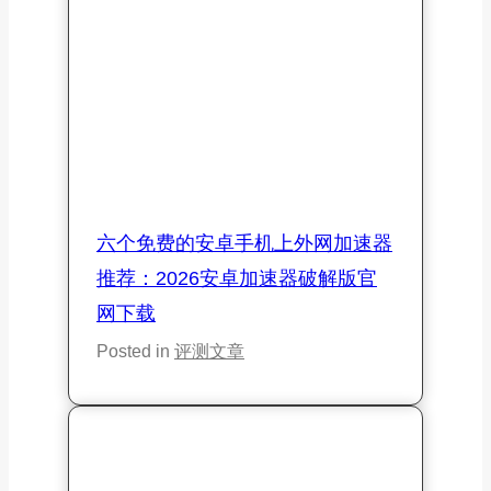
推荐：2026Windows加速器免费
官网下载
Posted in
评测文章