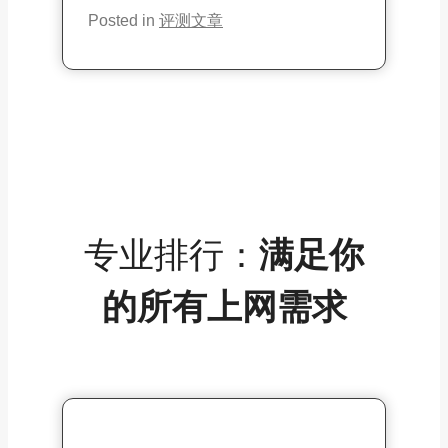
七个免费的苹果手机上外网加速器
推荐：2026iOS加速器破解版官网
下载
Posted in
评测文章