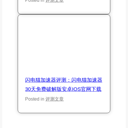
Posted in
评测文章
闪电猫加速器评测：闪电猫加速器
30天免费破解版安卓iOS官网下载
Posted in
评测文章