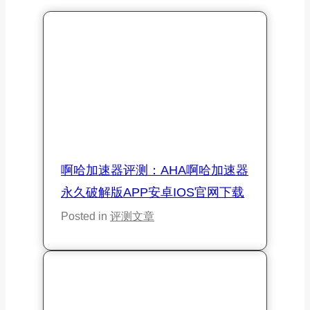
啊哈加速器评测：AHA啊哈加速器
永久破解版APP安卓iOS官网下载
Posted in
评测文章