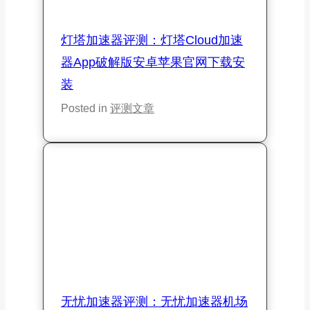
灯塔加速器评测：灯塔Cloud加速
器App破解版安卓苹果官网下载安
装
Posted in
评测文章
无忧加速器评测：无忧加速器机场