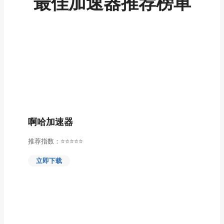
最佳加速器推荐榜单
啊哈加速器
推荐指数：⭐⭐⭐⭐⭐
立即下载