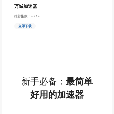
万城加速器
推荐指数：⭐⭐⭐⭐
立即下载
新手必备：
最简单
好用的加速器