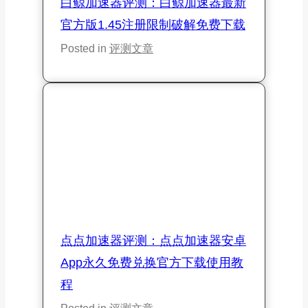
白鲸加速器评测：白鲸加速器最新
官方版1.45注册限制破解免费下载
Posted in
评测文章
点点加速器评测：点点加速器安卓
App永久免费兑换官方下载使用教
程