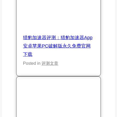
猎豹加速器评测：猎豹加速器App
安卓苹果PC破解版永久免费官网
下载
Posted in
评测文章