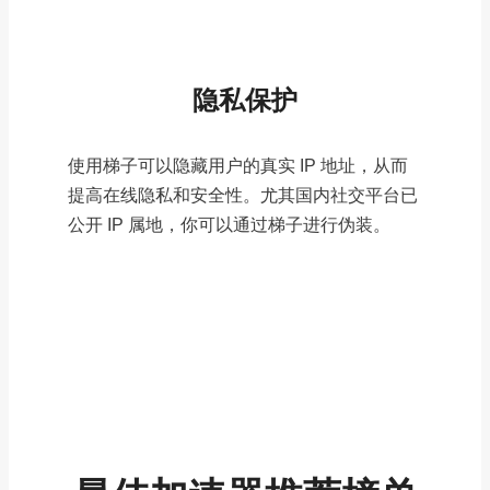
隐私保护
使用梯子可以隐藏用户的真实 IP 地址，从而
提高在线隐私和安全性。尤其国内社交平台已
公开 IP 属地，你可以通过梯子进行伪装。