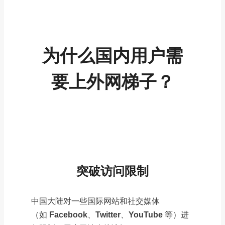
为什么国内用户需
要上外网梯子？
突破
访问限制
中国大陆对一些国际网站和社交媒体
（如
Facebook
、
Twitter
、
YouTube
等）进