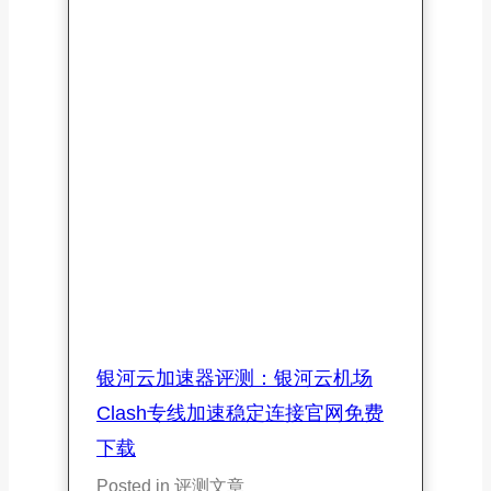
免费下载
Posted in
评测文章