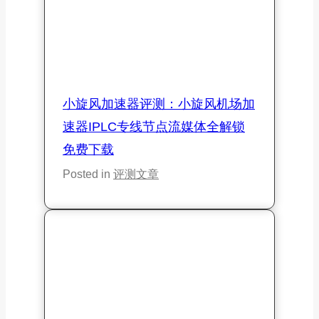
六个免费的安卓手机上外网加速器
推荐：2026安卓加速器破解版官
网下载
Posted in
评测文章