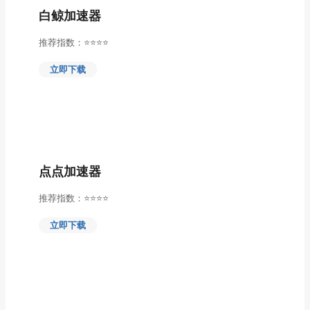
白鲸加速器
推荐指数：⭐⭐⭐⭐
立即下载
点点加速器
推荐指数：⭐⭐⭐⭐
立即下载